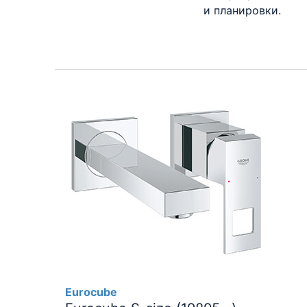
и планировки.
Eurocube