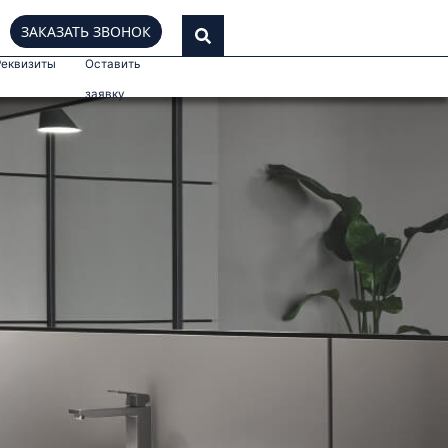
ЗАКАЗАТЬ ЗВОНОК
Реквизиты
Оставить
заявку