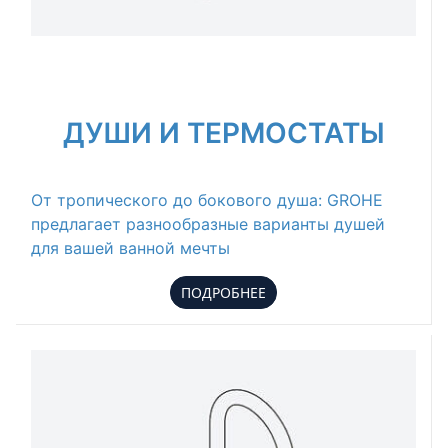
ДУШИ И ТЕРМОСТАТЫ
От тропического до бокового душа: GROHE
предлагает разнообразные варианты душей
для вашей ванной мечты
ПОДРОБНЕЕ