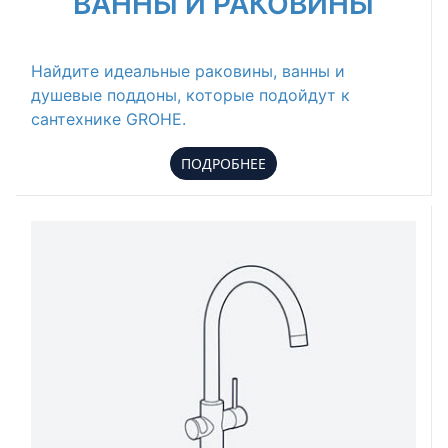
ВАННЫ И РАКОВИНЫ
Найдите идеальные раковины, ванны и
душевые поддоны, которые подойдут к
сантехнике GROHE.
ПОДРОБНЕЕ