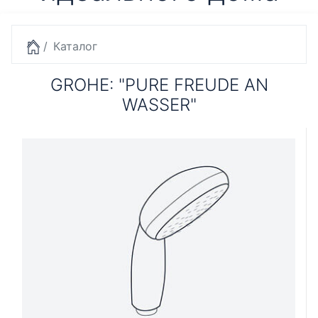
Каталог
GROHE: "PURE FREUDE AN
WASSER"