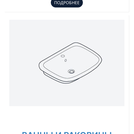
ПОДРОБНЕЕ