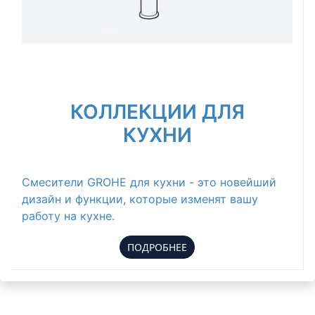
КОЛЛЕКЦИИ ДЛЯ
КУХНИ
Смесители GROHE для кухни - это новейший
дизайн и функции, которые изменят вашу
работу на кухне.
ПОДРОБНЕЕ