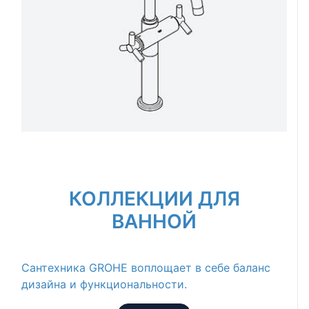
КОЛЛЕКЦИИ ДЛЯ
ВАННОЙ
Сантехника GROHE воплощает в себе баланс
дизайна и функциональности.