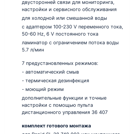
двусторонней связи для мониторинга,
настройки и сервисного обслуживания
для холодной или смешанной воды
с адаптером 100-230 V переменного тока,
50-60 Hz, 6 V постоянного тока
ламинатор с ограничением потока воды
5.7 л/мин
7 предустановленных режимов:
- автоматический смыв
- термическая дезинфекция
- моющий режим
дополнительные функции и точные
настройки с помощью пульта
дистанционного управления 36 407
комплект готового монтажа