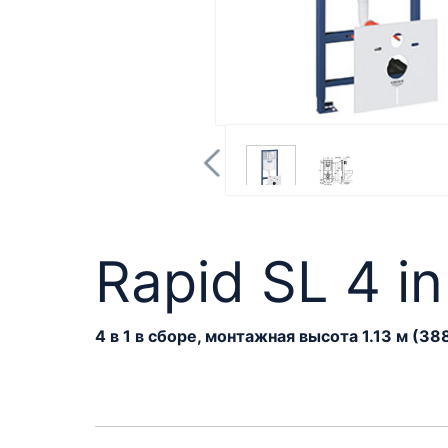
Rapid SL 4 i
4 в 1 в сборе, монтажная высота 1.13 м (3