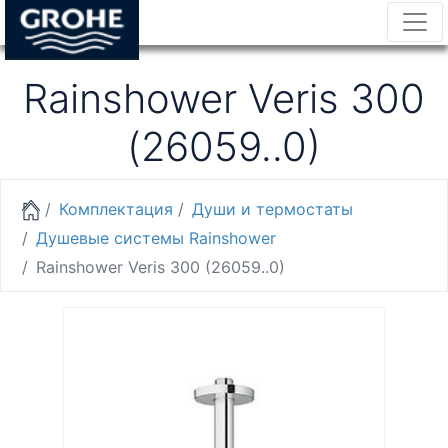
Rainshower Veris 300
(26059..0)
Комплектация
Души и термостаты
Душевые системы Rainshower
Rainshower Veris 300 (26059..0)