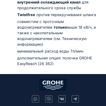
внутренний охлаждающий канал
для
продолжительного срока службы
Twistfree
против перекручивания шланга
совместим с проточным
водонагревателем
только
выше 18 кВ/ч, а
также с накопительным
водонагревателем (см. Техническую
информацию)
минимальный расход воды 7л/мин
дополнительная опция: полочка GROHE
EasyReach (26 362)