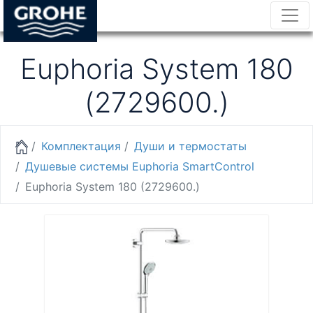
Euphoria System 180
(2729600.)
Комплектация
Души и термостаты
Душевые системы Euphoria SmartControl
Euphoria System 180 (2729600.)