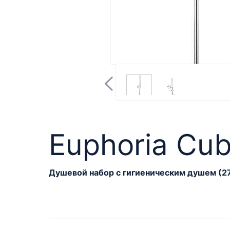
Euphoria Cub
Душевой набор с гигиеническим душем (